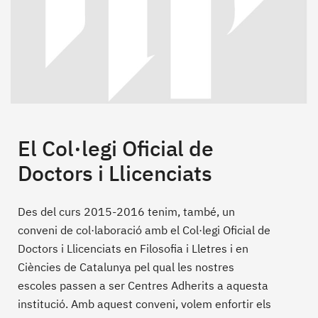
El Col·legi Oficial de
Doctors i Llicenciats
Des del curs 2015-2016 tenim, també, un
conveni de col·laboració amb el Col·legi Oficial de
Doctors i Llicenciats en Filosofia i Lletres i en
Ciències de Catalunya pel qual les nostres
escoles passen a ser Centres Adherits a aquesta
institució. Amb aquest conveni, volem enfortir els