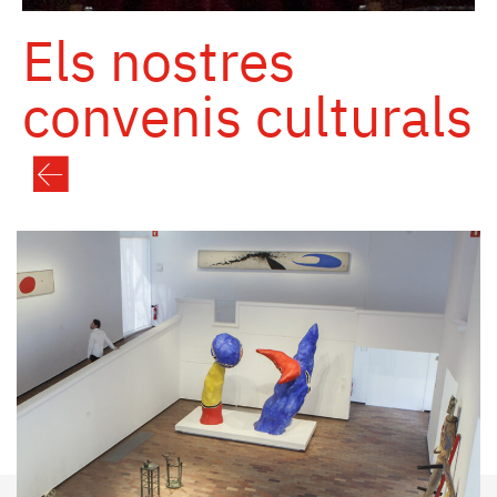
Els
nostres
convenis
culturals