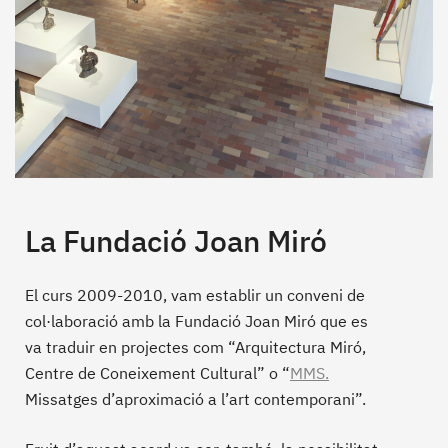
La Fundació Joan Miró
El curs 2009-2010, vam establir un conveni de
col·laboració amb la Fundació Joan Miró que es
va traduir en projectes com “Arquitectura Miró,
Centre de Coneixement Cultural” o “
MMS.
Missatges d’aproximació a l’art contemporani”.