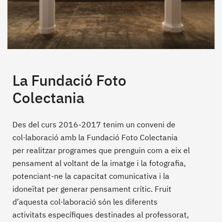
La Fundació Foto
Colectania
Des del curs 2016-2017 tenim un conveni de
col·laboració amb la Fundació Foto Colectania
per realitzar programes que prenguin com a eix el
pensament al voltant de la imatge i la fotografia,
potenciant-ne la capacitat comunicativa i la
idoneïtat per generar pensament crític. Fruit
d’aquesta col·laboració són les diferents
activitats específiques destinades al professorat,