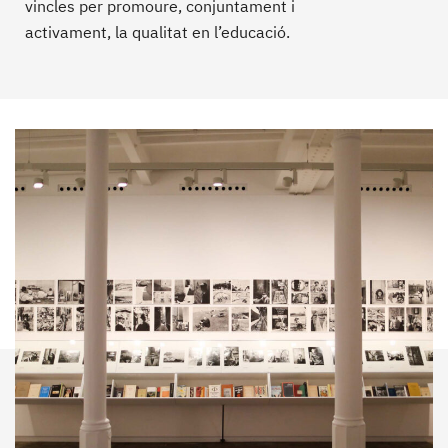
vincles per promoure, conjuntament i
activament, la qualitat en l’educació.