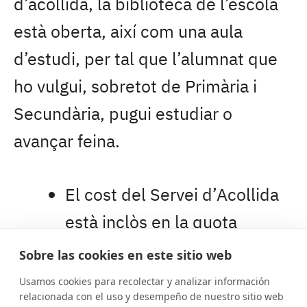
d’acollida, la biblioteca de l’escola
està oberta, així com una aula
d’estudi, per tal que l’alumnat que
ho vulgui, sobretot de Primària i
Secundària, pugui estudiar o
avançar feina.
El cost del Servei d’Acollida
està inclòs en la quota
d’escolaritat.
Sobre las cookies en este sitio web
Usamos cookies para recolectar y analizar información
relacionada con el uso y desempeño de nuestro sitio web