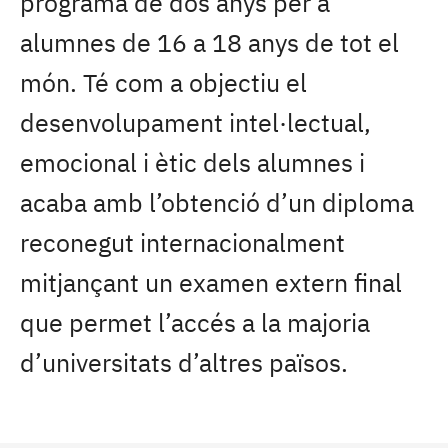
programa de dos anys per a
alumnes de 16 a 18 anys de tot el
món. Té com a objectiu el
desenvolupament intel·lectual,
emocional i ètic dels alumnes i
acaba amb l’obtenció d’un diploma
reconegut internacionalment
mitjançant un examen extern final
que permet l’accés a la majoria
d’universitats d’altres països.