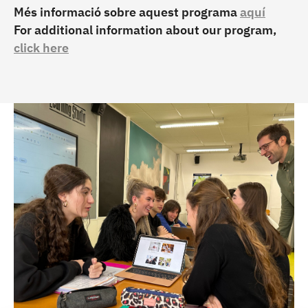
Més informació sobre aquest programa
aquí
For additional information about our program,
click here