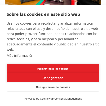
Sobre las cookies en este sitio web
Usamos cookies para recolectar y analizar información
relacionada con el uso y desempeño de nuestro sitio web
para poder proveer funcionalidades relacionadas con las
redes sociales, y para mejorar y personalizar
adecuadamente el contenido y publicidad en nuestro sitio
web.
Más información
Permitir todas las cookies
Denegar todo
Configuración de cookies
Powered by
CookieHub Consent Management
Coordinador del Batxillerat Internacional
