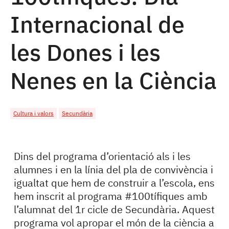
Internacional de
les Dones i les
Nenes en la Ciència
Cultura i valors
Secundària
Dins del programa d’orientació als i les
alumnes i en la línia del pla de convivència i
igualtat que hem de construir a l’escola, ens
hem inscrit al programa #100tífiques amb
l’alumnat del 1r cicle de Secundària. Aquest
programa vol apropar el món de la ciència a