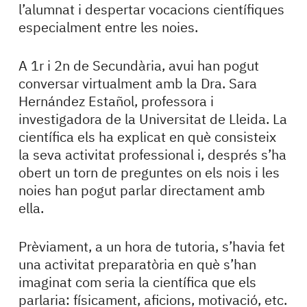
l’alumnat i despertar vocacions científiques
especialment entre les noies.
A 1r i 2n de Secundària, avui han pogut
conversar virtualment amb la Dra. Sara
Hernández Estañol, professora i
investigadora de la Universitat de Lleida. La
científica els ha explicat en què consisteix
la seva activitat professional i, després s’ha
obert un torn de preguntes on els nois i les
noies han pogut parlar directament amb
ella.
Prèviament, a un hora de tutoria, s’havia fet
una activitat preparatòria en què s’han
imaginat com seria la científica que els
parlaria: físicament, aficions, motivació, etc.