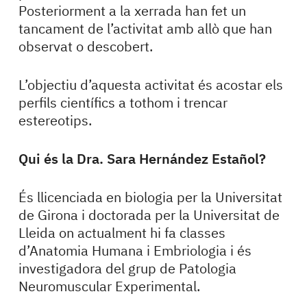
Posteriorment a la xerrada han fet un
tancament de l’activitat amb allò que han
observat o descobert.
L’objectiu d’aquesta activitat és acostar els
perfils científics a tothom i trencar
estereotips.
Qui és la Dra. Sara Hernández Estañol?
És llicenciada en biologia per la Universitat
de Girona i doctorada per la Universitat de
Lleida on actualment hi fa classes
d’Anatomia Humana i Embriologia i és
investigadora del grup de Patologia
Neuromuscular Experimental.