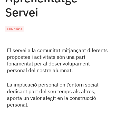
Servei
Secundària
El servei a la comunitat mitjançant diferents
propostes i activitats són una part
fonamental per al desenvolupament
personal del nostre alumnat.
La implicació personal en l’entorn social,
dedicant part del seu temps als altres,
aporta un valor afegit en la construcció
personal.