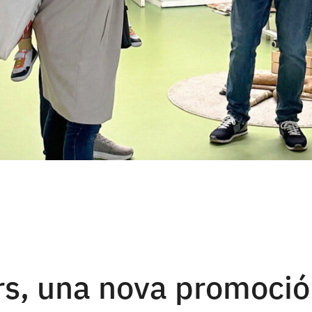
rs, una nova promoció