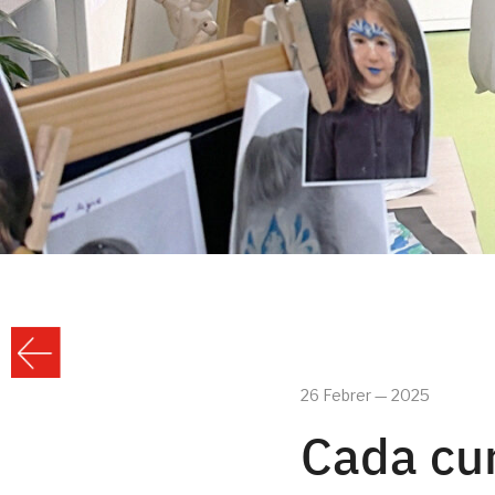
26 Febrer — 2025
Cada cu