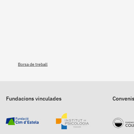
Borsa de treball
Fundacions vinculades
Convenis