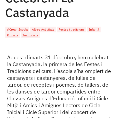
Castanyada
#CreantEscola
Altres Activitats
Festes i tradicions
Infantil
Primària
Secundària
Aquest dimarts 31 d’octubre, hem celebrat
la Castanyada, la primera de les Festes i
Tradicions del curs. L’escola s’ha omplert de
castanyers i castanyeres, de fulles de
tardor, de receptes i poemes, de tallers, de
les danses de tardor compartides entre
Classes Amigues d’Educació Infantil i Cicle
Mitjà i Amics i Amigues Lectors de Cicle
Inicial i Cicle Superior i del concert de