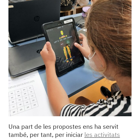
Una part de les propostes ens ha servit
també, per tant, per iniciar
les activitats