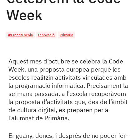
Week
#CreantEscola
Innovació
Primària
Aquest mes d’octubre se celebra la Code
Week, una proposta europea perquè les
escoles realitzin activitats vinculades amb
la programació informàtica. Precisament la
setmana passada, a l’escola recuperàvem
la proposta d’activitats que, des de l’àmbit
de cultura digital, es preparen per a
l’alumnat de Primària.
Enguany, doncs, i després de no poder fer-