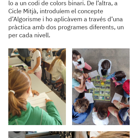
lo a un codi de colors binari. De l’altra, a
Cicle Mitjà, introduíem el concepte
d’Algorisme i ho aplicàvem a través d’una
pràctica amb dos programes diferents, un
per cada nivell.