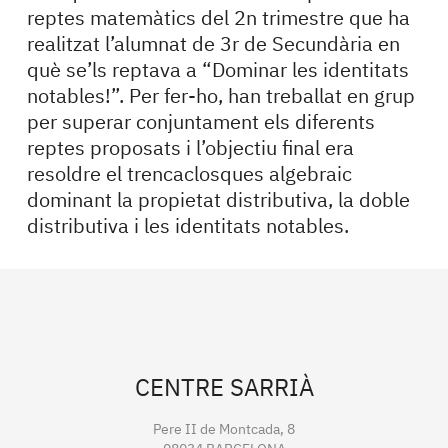
reptes matemàtics del 2n trimestre que ha
realitzat l’alumnat de 3r de Secundària en
què se’ls reptava a “Dominar les identitats
notables!”. Per fer-ho, han treballat en grup
per superar conjuntament els diferents
reptes proposats i l’objectiu final era
resoldre el trencaclosques algebraic
dominant la propietat distributiva, la doble
distributiva i les identitats notables.
CENTRE SARRIÀ
Pere II de Montcada, 8