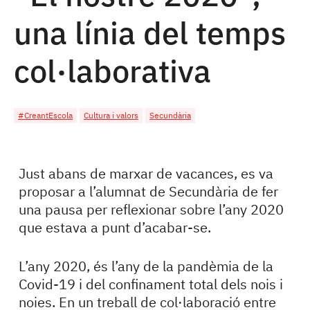
una línia del temps
col·laborativa
#CreantEscola
Cultura i valors
Secundària
Just abans de marxar de vacances, es va
proposar a l’alumnat de Secundària de fer
una pausa per reflexionar sobre l’any 2020
que estava a punt d’acabar-se.
L’any 2020, és l’any de la pandèmia de la
Covid-19 i del confinament total dels nois i
noies. En un treball de col·laboració entre