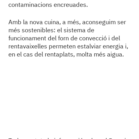
contaminacions encreuades.
Amb la nova cuina, a més, aconseguim ser
més sostenibles: el sistema de
funcionament del forn de convecció i del
rentavaixelles permeten estalviar energia i,
en el cas del rentaplats, molta més aigua.