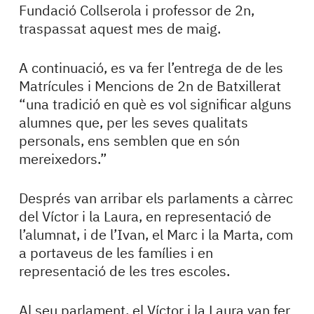
Fundació Collserola i professor de 2n,
traspassat aquest mes de maig.
A continuació, es va fer l’entrega de de les
Matrícules i Mencions de 2n de Batxillerat
“una tradició en què es vol significar alguns
alumnes que, per les seves qualitats
personals, ens semblen que en són
mereixedors.”
Després van arribar els parlaments a càrrec
del Víctor i la Laura, en representació de
l’alumnat, i de l’Ivan, el Marc i la Marta, com
a portaveus de les famílies i en
representació de les tres escoles.
Al seu parlament, el Víctor i la Laura van fer