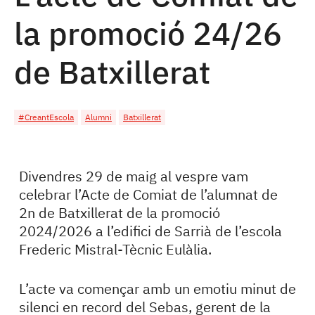
la promoció 24/26
de Batxillerat
#CreantEscola
Alumni
Batxillerat
Divendres 29 de maig al vespre vam
celebrar l’Acte de Comiat de l’alumnat de
2n de Batxillerat de la promoció
2024/2026 a l’edifici de Sarrià de l’escola
Frederic Mistral-Tècnic Eulàlia.
L’acte va començar amb un emotiu minut de
silenci en record del Sebas, gerent de la