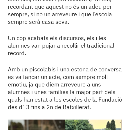
recordant que aquest no és un adeu per
sempre, si no un arreveure i que l’escola
sempre serà casa seva.
Un cop acabats els discursos, els i les
alumnes van pujar a recollir el tradicional
record.
Amb un piscolabis i una estona de conversa
es va tancar un acte, com sempre molt
emotiu, ja que diem arreveure a uns
alumnes i unes famílies la major part dels
quals han estat a les escoles de la Fundació
des d’I3 fins a 2n de Batxillerat.