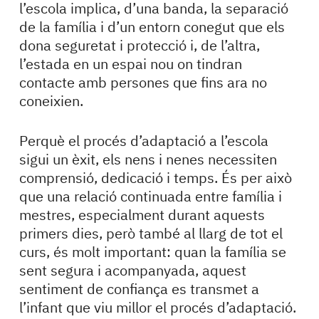
l’escola implica, d’una banda, la separació
de la família i d’un entorn conegut que els
dona seguretat i protecció i, de l’altra,
l’estada en un espai nou on tindran
contacte amb persones que fins ara no
coneixien.
Perquè el procés d’adaptació a l’escola
sigui un èxit, els nens i nenes necessiten
comprensió, dedicació i temps. És per això
que una relació continuada entre família i
mestres, especialment durant aquests
primers dies, però també al llarg de tot el
curs, és molt important: quan la família se
sent segura i acompanyada, aquest
sentiment de confiança es transmet a
l’infant que viu millor el procés d’adaptació.