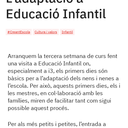
Educació Infantil
#CreantEscola
Cultura i valors
Infantil
Arranquem la tercera setmana de curs fent
una visita a Educació Infantil on,
especialment a i3, els primers dies són
bàsics per a l’adaptació dels nens i nenes a
l’escola. Per això, aquests primers dies, els i
les mestres, en col·laboració amb les
famílies, miren de facilitar tant com sigui
possible aquest procés.
Per als més petits i petites, l’entrada a