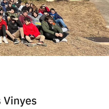
s Vinyes