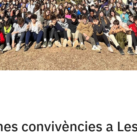
mes convivències a Le