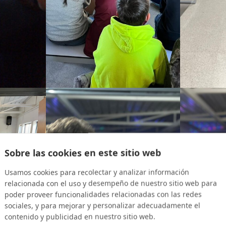
Sobre las cookies en este sitio web
Usamos cookies para recolectar y analizar información
relacionada con el uso y desempeño de nuestro sitio web para
poder proveer funcionalidades relacionadas con las redes
sociales, y para mejorar y personalizar adecuadamente el
contenido y publicidad en nuestro sitio web.