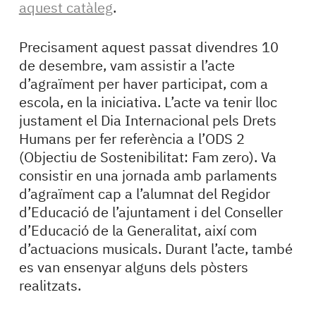
aquest catàleg
.
Precisament aquest passat divendres 10
de desembre, vam assistir a l’acte
d’agraïment per haver participat, com a
escola, en la iniciativa. L’acte va tenir lloc
justament el Dia Internacional pels Drets
Humans per fer referència a l’ODS 2
(Objectiu de Sostenibilitat: Fam zero). Va
consistir en una jornada amb parlaments
d’agraïment cap a l’alumnat del Regidor
d’Educació de l’ajuntament i del Conseller
d’Educació de la Generalitat, així com
d’actuacions musicals. Durant l’acte, també
es van ensenyar alguns dels pòsters
realitzats.