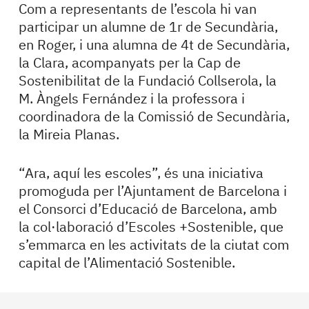
Com a representants de l’escola hi van
participar un alumne de 1r de Secundària,
en Roger, i una alumna de 4t de Secundària,
la Clara, acompanyats per la Cap de
Sostenibilitat de la Fundació Collserola, la
M. Àngels Fernández i la professora i
coordinadora de la Comissió de Secundària,
la Mireia Planas.
“Ara, aquí les escoles”, és una iniciativa
promoguda per l’Ajuntament de Barcelona i
el Consorci d’Educació de Barcelona, amb
la col·laboració d’Escoles +Sostenible, que
s’emmarca en les activitats de la ciutat com
capital de l’Alimentació Sostenible.