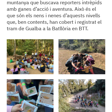
muntanya que buscava reporters intrèpids
amb ganes d’acció i aventura. Això és el
que són els nens i nenes d’aquests nivells
que, ben contents, han cobert i registrat el
tram de Gualba a la Batllòria en BTT.