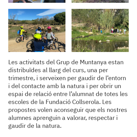
Les activitats del Grup de Muntanya estan
distribuïdes al llarg del curs, una per
trimestre, i serveixen per gaudir de l’entorn
i del contacte amb la natura i per obrir un
espai de relació entre l’alumnat de totes les
escoles de la Fundació Collserola. Les
propostes volen aconseguir que els nostres
alumnes aprenguin a valorar, respectar i
gaudir de la natura.