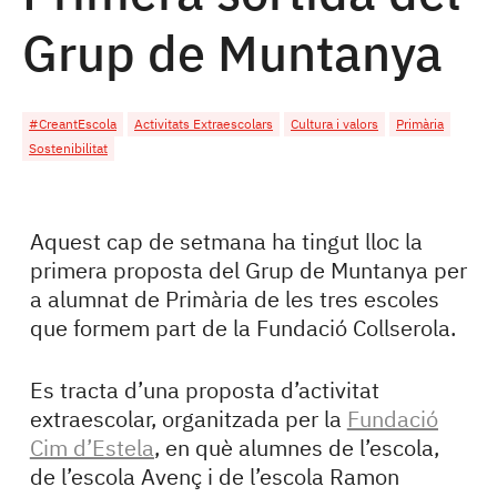
Grup de Muntanya
#CreantEscola
Activitats Extraescolars
Cultura i valors
Primària
Sostenibilitat
Aquest cap de setmana ha tingut lloc la
primera proposta del Grup de Muntanya per
a alumnat de Primària de les tres escoles
que formem part de la Fundació Collserola.
Es tracta d’una proposta d’activitat
extraescolar, organitzada per la
Fundació
Cim d’Estela
, en què alumnes de l’escola,
de l’escola Avenç i de l’escola Ramon