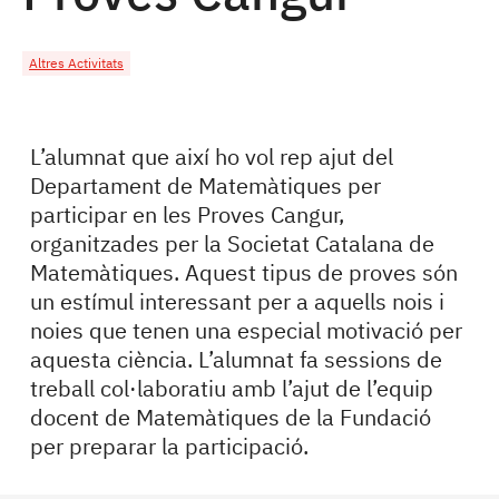
Altres Activitats
L’alumnat que així ho vol rep ajut del
Departament de Matemàtiques per
participar en les Proves Cangur,
organitzades per la Societat Catalana de
Matemàtiques. Aquest tipus de proves són
un estímul interessant per a aquells nois i
noies que tenen una especial motivació per
aquesta ciència. L’alumnat fa sessions de
treball col·laboratiu amb l’ajut de l’equip
docent de Matemàtiques de la Fundació
per preparar la participació.