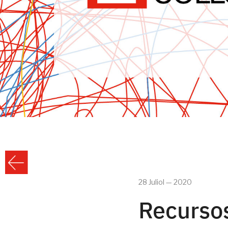
28 Juliol — 2020
Recursos