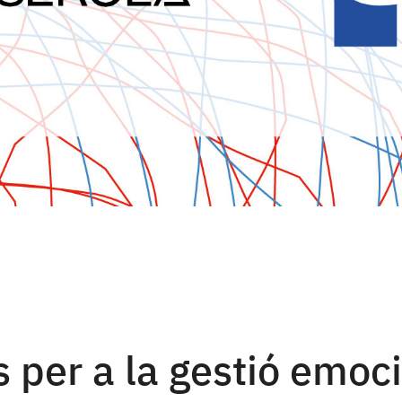
 per a la gestió emoci