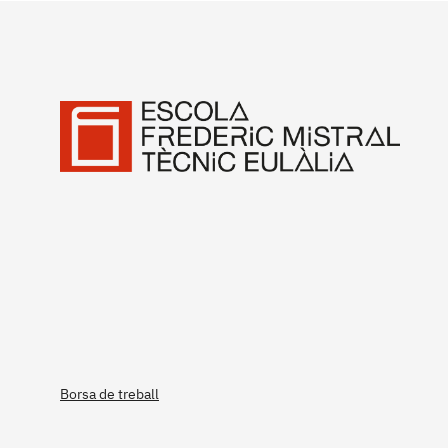
Borsa de treball