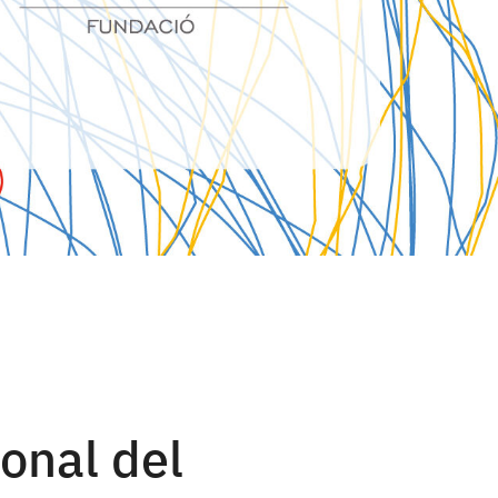
onal del