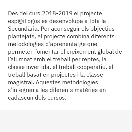
Des del curs 2018-2019 el projecte
esp@iLogos es desenvolupa a tota la
Secundària. Per aconseguir els objectius
plantejats, el projecte combina diferents
metodologies d’aprenentatge que
permeten fomentar el creixement global de
l’alumnat amb el treball per reptes, la
classe invertida, el treball cooperatiu, el
treball basat en projectes i la classe
magistral. Aquestes metodologies
s’integren a les diferents matèries en
cadascun dels cursos.