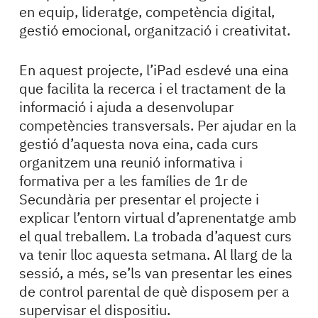
en equip, lideratge, competència digital,
gestió emocional, organització i creativitat.
En aquest projecte, l’iPad esdevé una eina
que facilita la recerca i el tractament de la
informació i ajuda a desenvolupar
competències transversals. Per ajudar en la
gestió d’aquesta nova eina, cada curs
organitzem una reunió informativa i
formativa per a les famílies de 1r de
Secundària per presentar el projecte i
explicar l’entorn virtual d’aprenentatge amb
el qual treballem. La trobada d’aquest curs
va tenir lloc aquesta setmana. Al llarg de la
sessió, a més, se’ls van presentar les eines
de control parental de què disposem per a
supervisar el dispositiu.