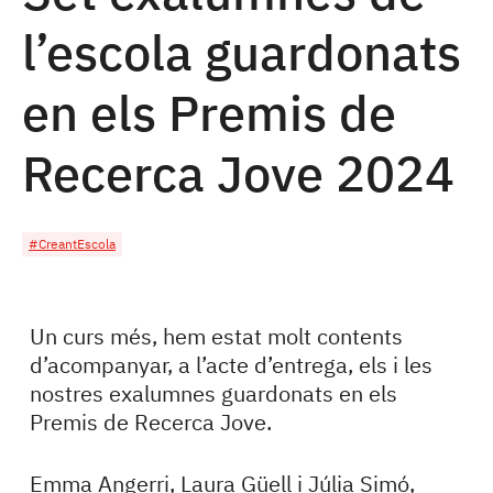
l’escola guardonats
en els Premis de
Recerca Jove 2024
#CreantEscola
Un curs més, hem estat molt contents
d’acompanyar, a l’acte d’entrega, els i les
nostres exalumnes guardonats en els
Premis de Recerca Jove.
Emma Angerri, Laura Güell i Júlia Simó,