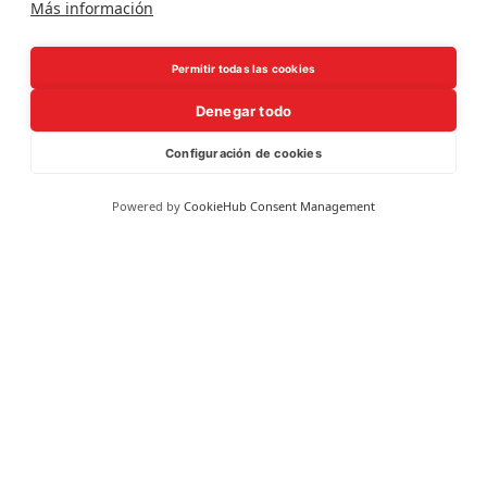
Más información
Permitir todas las cookies
Denegar todo
Configuración de cookies
Powered by
CookieHub Consent Management