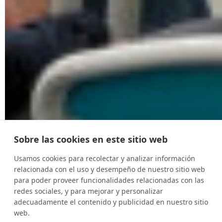
Sobre las cookies en este sitio web
Usamos cookies para recolectar y analizar información
relacionada con el uso y desempeño de nuestro sitio web
para poder proveer funcionalidades relacionadas con las
redes sociales, y para mejorar y personalizar
adecuadamente el contenido y publicidad en nuestro sitio
web.