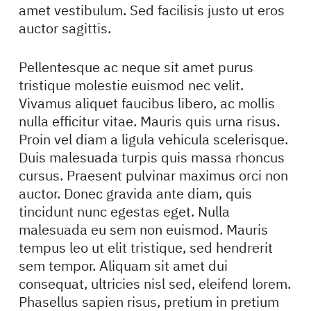
amet vestibulum. Sed facilisis justo ut eros
auctor sagittis.
Pellentesque ac neque sit amet purus
tristique molestie euismod nec velit.
Vivamus aliquet faucibus libero, ac mollis
nulla efficitur vitae. Mauris quis urna risus.
Proin vel diam a ligula vehicula scelerisque.
Duis malesuada turpis quis massa rhoncus
cursus. Praesent pulvinar maximus orci non
auctor. Donec gravida ante diam, quis
tincidunt nunc egestas eget. Nulla
malesuada eu sem non euismod. Mauris
tempus leo ut elit tristique, sed hendrerit
sem tempor. Aliquam sit amet dui
consequat, ultricies nisl sed, eleifend lorem.
Phasellus sapien risus, pretium in pretium