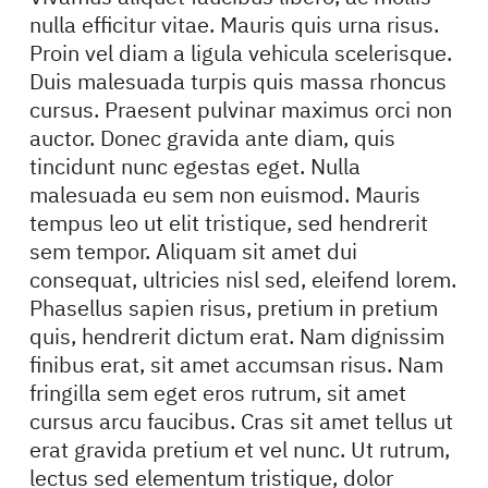
nulla efficitur vitae. Mauris quis urna risus.
Proin vel diam a ligula vehicula scelerisque.
Duis malesuada turpis quis massa rhoncus
cursus. Praesent pulvinar maximus orci non
auctor. Donec gravida ante diam, quis
tincidunt nunc egestas eget. Nulla
malesuada eu sem non euismod. Mauris
tempus leo ut elit tristique, sed hendrerit
sem tempor. Aliquam sit amet dui
consequat, ultricies nisl sed, eleifend lorem.
Phasellus sapien risus, pretium in pretium
quis, hendrerit dictum erat. Nam dignissim
finibus erat, sit amet accumsan risus. Nam
fringilla sem eget eros rutrum, sit amet
cursus arcu faucibus. Cras sit amet tellus ut
erat gravida pretium et vel nunc. Ut rutrum,
lectus sed elementum tristique, dolor