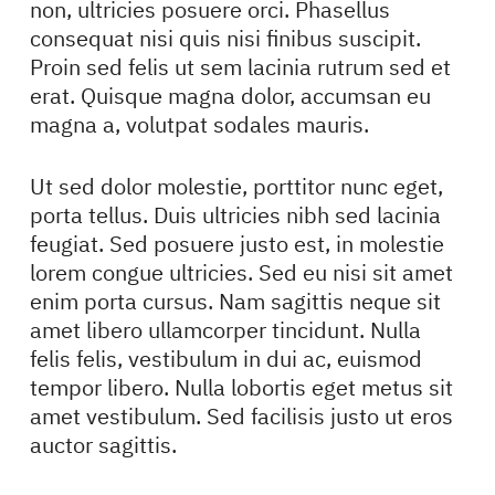
non, ultricies posuere orci. Phasellus
consequat nisi quis nisi finibus suscipit.
Proin sed felis ut sem lacinia rutrum sed et
erat. Quisque magna dolor, accumsan eu
magna a, volutpat sodales mauris.
Ut sed dolor molestie, porttitor nunc eget,
porta tellus. Duis ultricies nibh sed lacinia
feugiat. Sed posuere justo est, in molestie
lorem congue ultricies. Sed eu nisi sit amet
enim porta cursus. Nam sagittis neque sit
amet libero ullamcorper tincidunt. Nulla
felis felis, vestibulum in dui ac, euismod
tempor libero. Nulla lobortis eget metus sit
amet vestibulum. Sed facilisis justo ut eros
auctor sagittis.