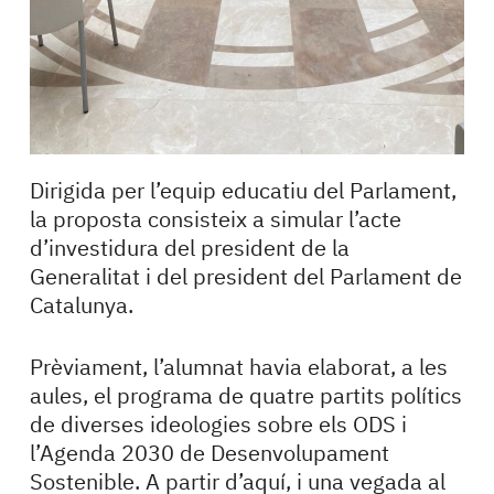
Dirigida per l’equip educatiu del Parlament,
la proposta consisteix a simular l’acte
d’investidura del president de la
Generalitat i del president del Parlament de
Catalunya.
Prèviament, l’alumnat havia elaborat, a les
aules, el programa de quatre partits polítics
de diverses ideologies sobre els ODS i
l’Agenda 2030 de Desenvolupament
Sostenible. A partir d’aquí, i una vegada al