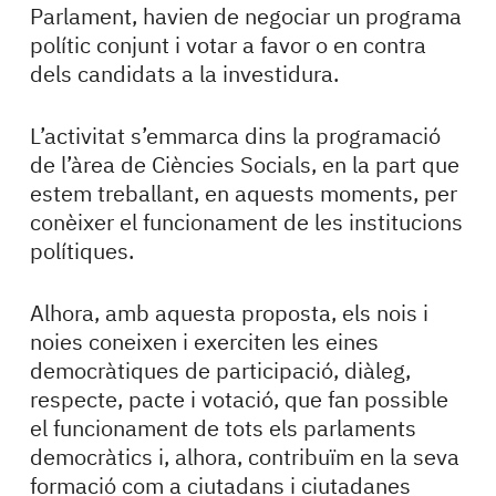
Parlament, havien de negociar un programa
polític conjunt i votar a favor o en contra
dels candidats a la investidura.
L’activitat s’emmarca dins la programació
de l’àrea de Ciències Socials, en la part que
estem treballant, en aquests moments, per
conèixer el funcionament de les institucions
polítiques.
Alhora, amb aquesta proposta, els nois i
noies coneixen i exerciten les eines
democràtiques de participació, diàleg,
respecte, pacte i votació, que fan possible
el funcionament de tots els parlaments
democràtics i, alhora, contribuïm en la seva
formació com a ciutadans i ciutadanes