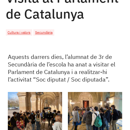
de Catalunya
Cultura i valors
Secundària
Aquests darrers dies, l’alumnat de 3r de
Secundària de l’escola ha anat a visitar el
Parlament de Catalunya i a realitzar-hi
l’activitat “Soc diputat / Soc diputada”.