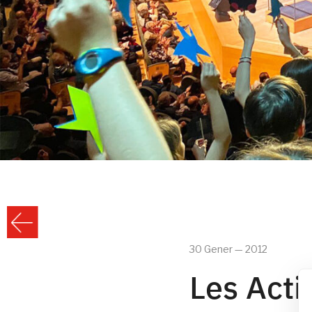
30 Gener — 2012
Les Acti