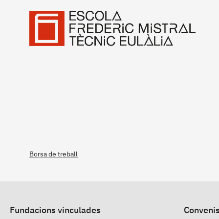
Borsa de treball
Fundacions vinculades
Convenis