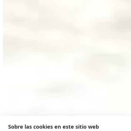
Sobre las cookies en este sitio web