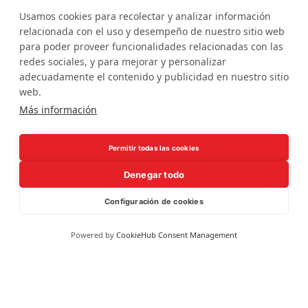
Usamos cookies para recolectar y analizar información
relacionada con el uso y desempeño de nuestro sitio web
para poder proveer funcionalidades relacionadas con las
redes sociales, y para mejorar y personalizar
adecuadamente el contenido y publicidad en nuestro sitio
web.
Más información
Permitir todas las cookies
Denegar todo
Configuración de cookies
Powered by
CookieHub Consent Management