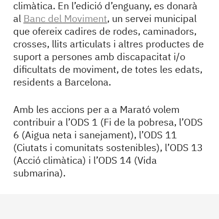
climàtica. En l’edició d’enguany, es donarà
al
Banc del Moviment
, un servei municipal
que ofereix cadires de rodes, caminadors,
crosses, llits articulats i altres productes de
suport a persones amb discapacitat i/o
dificultats de moviment, de totes les edats,
residents a Barcelona.
Amb les accions per a a Marató volem
contribuir a l’ODS 1 (Fi de la pobresa, l’ODS
6 (Aigua neta i sanejament), l’ODS 11
(Ciutats i comunitats sostenibles), l’ODS 13
(Acció climàtica) i l’ODS 14 (Vida
submarina).