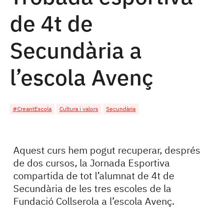
de 4t de
Secundària a
l’escola Avenç
#CreantEscola
Cultura i valors
Secundària
Aquest curs hem pogut recuperar, després
de dos cursos, la Jornada Esportiva
compartida de tot l’alumnat de 4t de
Secundària de les tres escoles de la
Fundació Collserola a l’escola Avenç.