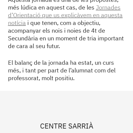
més lúdica en aquest cas, de les
Jornades
d’Orientació que us explicàvem en aquesta
notícia
i que tenen, com a objectiu,
acompanyar els nois i noies de 4t de
Secundària en un moment de tria important
de cara al seu futur.
El balanç de la jornada ha estat, un curs
més, i tant per part de l’alumnat com del
professorat, molt positiu.
CENTRE SARRIÀ