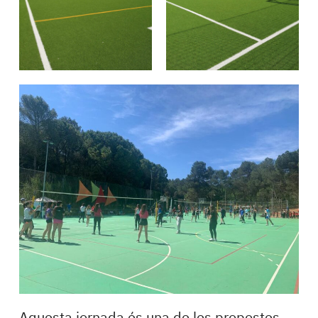
Aquesta jornada és una de les propostes,