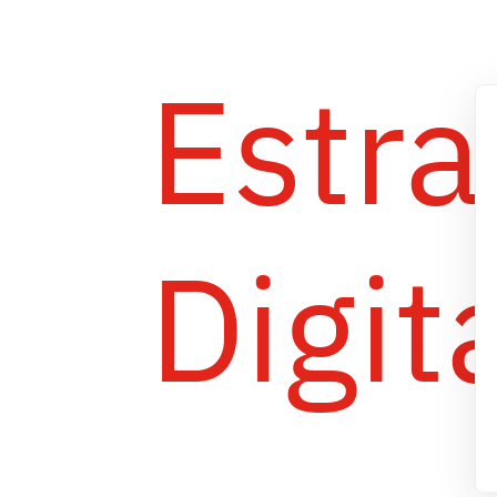
Estra
Digit