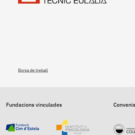
Borsa de treball
Fundacions vinculades
Convenis