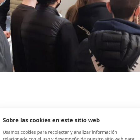
Sobre las cookies en este sitio web
 Cultural
Usamos cookies para recolectar y analizar información
relacionada con el uso y desempeño de nuestro sitio web para