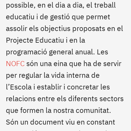
possible, en el dia a dia, el treball
educatiu i de gestió que permet
assolir els objectius proposats en el
Projecte Educatiu i en la
programació general anual. Les
NOFC
són una eina que ha de servir
per regular la vida interna de
l’Escola i establir i concretar les
relacions entre els diferents sectors
que formen la nostra comunitat.
Són un document viu en constant