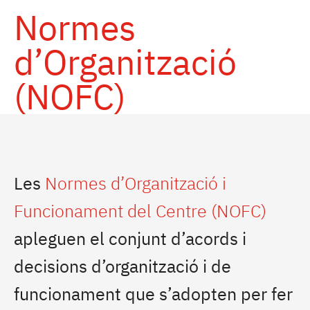
Normes
d’Organització
(NOFC)
Les
Normes d’Organització i
Funcionament del Centre (NOFC)
apleguen el conjunt d’acords i
decisions d’organització i de
funcionament que s’adopten per fer