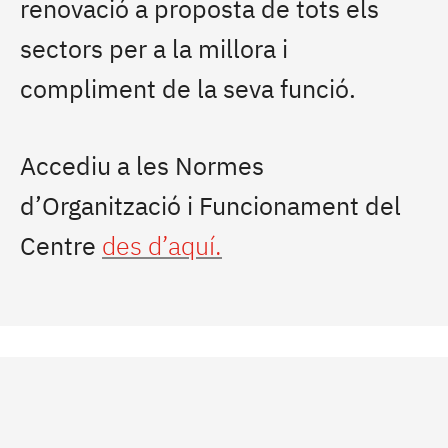
renovació a proposta de tots els
sectors per a la millora i
compliment de la seva funció.
Accediu a les Normes
d’Organització i Funcionament del
Centre
des d’aquí.