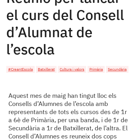
el curs del Consell
d’Alumnat de
l’escola
#CreantEscola
Batxillerat
Cultura i valors
Primària
Secundària
Aquest mes de maig han tingut lloc els
Consells d’Alumnes de l’escola amb
representants de tots els cursos des de 1r
a 6è de Primària, per una banda, i de 1r de
Secundària a 1r de Batxillerat, de l’altra. El
Consell d’Alumnes es reuneix dos cops