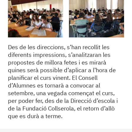
Des de les direccions, s’han recollit les
diferents impressions, s’analitzaran les
propostes de millora fetes i es mirarà
quines serà possible d’aplicar a l’hora de
planificar el curs vinent. El Consell
d’Alumnes es tornarà a convocar al
setembre, una vegada començat el curs,
per poder fer, des de la Direcció d’escola i
de la Fundació Collserola, el retorn d’allò
que es durà a terme.