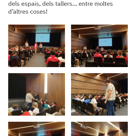
dels espais, dels tallers… entre moltes
d’altres coses!