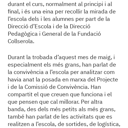
durant el curs, normalment al principi i al
final, i és una eina per recollir la mirada de
l’escola dels i les alumnes per part de la
Direcció d’Escola i de la Direcció
Pedagògica i General de la Fundació
Collserola.
Durant la trobada d’aquest mes de maig, i
especialment els més grans, han parlat de
la convivència a l’escola per analitzar com
havia anat la posada en marxa del Projecte
i de la Comissió de Convivència. Han
compartit el que creuen que funciona i el
que pensen que cal millorar. Per altra
banda, des dels més petits als més grans,
també han parlat de les activitats que es
realitzen a l’escola, de sortides, de logística,